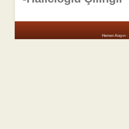
Hemen Arayın :