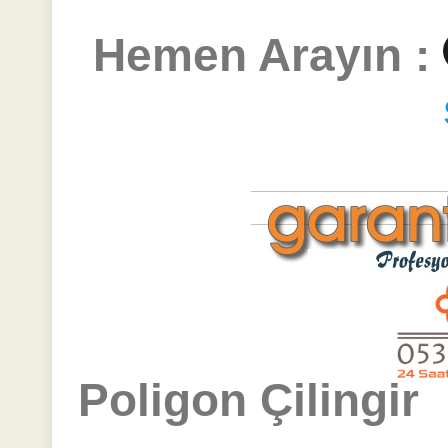
Hemen Arayın :
Poligon Çilingir